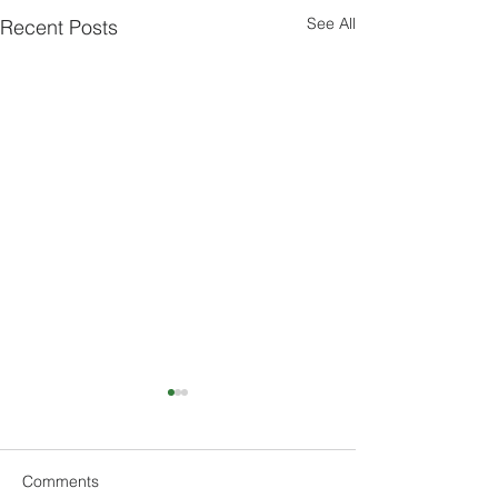
See All
Recent Posts
Comments