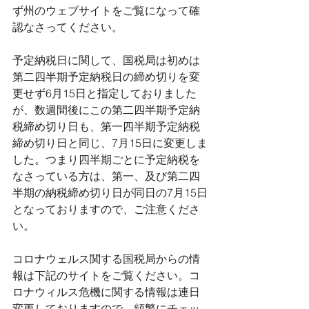
ず州のウェブサイトをご覧になって確
認なさってください。
予定納税日に関して、国税局は初めは
第二四半期予定納税日の締め切りを変
更せず6月15日と指定しておりました
が、数週間後にこの第二四半期予定納
税締め切り日も、第一四半期予定納税
締め切り日と同じ、7月15日に変更しま
した。つまり四半期ごとに予定納税を
なさっている方は、第一、及び第二四
半期の納税締め切り日が同日の7月15日
となっておりますので、ご注意くださ
い。
コロナウェルス関する国税局からの情
報は下記のサイトをご覧ください。コ
ロナウィルス危機に関する情報は連日
変更しておりますので、頻繁にチェッ