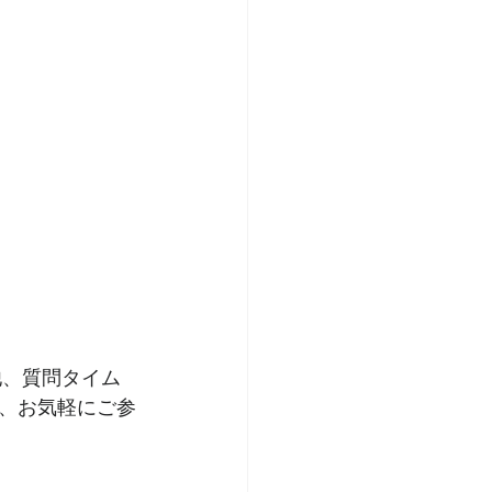
他、質問タイム
、お気軽にご参