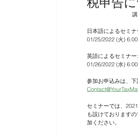
税申告に
講師
日本語によるセミナ
01/25/2022 (火) 6:0
英語によるセミナー
01/26/2022 (水) 6:0
参加お申込みは、下
Contact@YourTaxMat
セミナーでは、20
も設けておりますの
加ください。