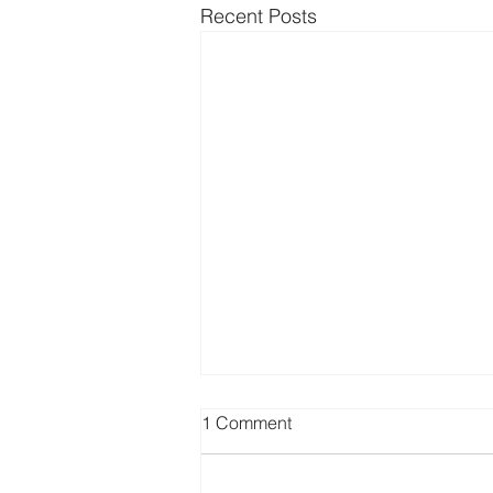
Recent Posts
1 Comment