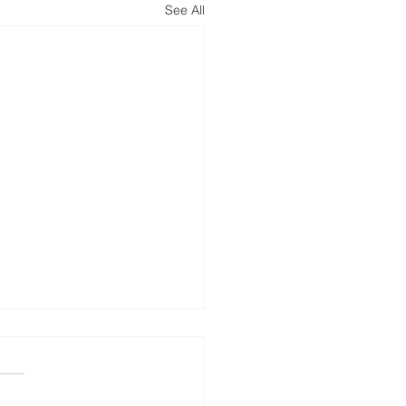
See All